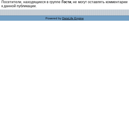
Посетители, находящиеся в группе
Гости
, не могут оставлять комментарии
к данной публикации.
Powered by
DataLife Engine