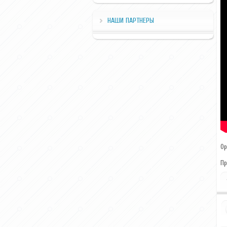
НАШИ ПАРТНЕРЫ
Ор
Пр