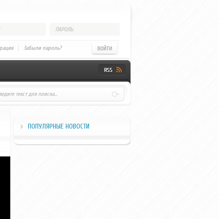
ПАРОЛЬ:
трация
Забыли пароль?
ПОПУЛЯРНЫЕ НОВОСТИ