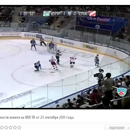
вости хоккея на КХЛ ТВ от 23 сентября 2011 года
ПОДРОБНЕЕ