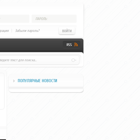
ПАРОЛЬ:
трация
Забыли пароль?
ПОПУЛЯРНЫЕ НОВОСТИ